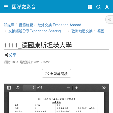
國際處影音
知識庫
目錄總覽
赴外交換 Exchange Abroad
交換經驗分享Experience Sharing of NCHU Exchange Program
歐洲地區交換
德國
1111_德國康斯坦茨大學
分享
瀏覽: 1054,
最近修訂: 2023-03-22
全螢幕閱讀