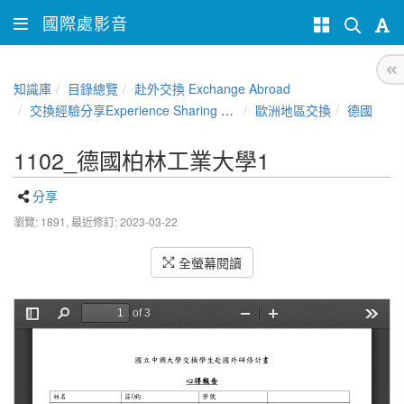
國際處影音
知識庫
目錄總覽
赴外交換 Exchange Abroad
交換經驗分享Experience Sharing of NCHU Exchange Program
歐洲地區交換
德國
1102_德國柏林工業大學1
分享
瀏覽: 1891,
最近修訂: 2023-03-22
全螢幕閱讀