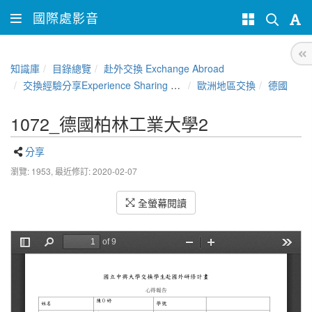
國際處影音
知識庫
目錄總覽
赴外交換 Exchange Abroad
交換經驗分享Experience Sharing of NCHU Exchange Program
歐洲地區交換
德國
1072_德國柏林工業大學2
分享
瀏覽: 1953,
最近修訂: 2020-02-07
全螢幕閱讀