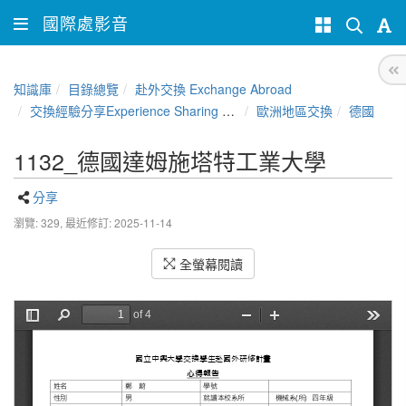
國際處影音
知識庫
目錄總覽
赴外交換 Exchange Abroad
交換經驗分享Experience Sharing of NCHU Exchange Program
歐洲地區交換
德國
1132_德國達姆施塔特工業大學
分享
瀏覽: 329,
最近修訂: 2025-11-14
全螢幕閱讀