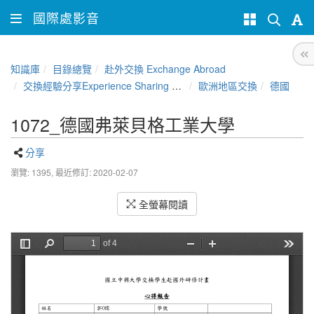
國際處影音
知識庫
目錄總覽
赴外交換 Exchange Abroad
交換經驗分享Experience Sharing of NCHU Exchange Program
歐洲地區交換
德國
1072_德國弗萊貝格工業大學
分享
瀏覽: 1395,
最近修訂: 2020-02-07
全螢幕閱讀