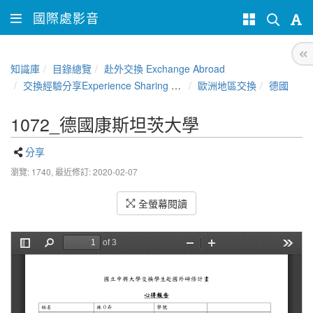
國際處影音
知識庫
目錄總覽
赴外交換 Exchange Abroad
交換經驗分享Experience Sharing of NCHU Exchange Program
歐洲地區交換
德國
1072_德國康斯坦茨大學
分享
瀏覽: 1740,
最近修訂: 2020-02-07
全螢幕閱讀