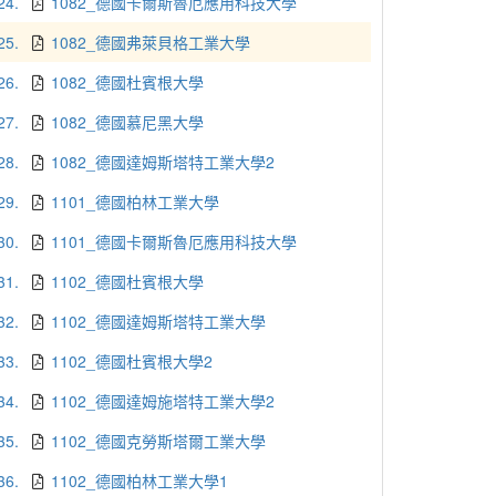
24.
1082_德國卡爾斯魯厄應用科技大學
25.
1082_德國弗萊貝格工業大學
26.
1082_德國杜賓根大學
27.
1082_德國慕尼黑大學
28.
1082_德國達姆斯塔特工業大學2
29.
1101_德國柏林工業大學
30.
1101_德國卡爾斯魯厄應用科技大學
31.
1102_德國杜賓根大學
32.
1102_德國達姆斯塔特工業大學
33.
1102_德國杜賓根大學2
34.
1102_德國達姆施塔特工業大學2
35.
1102_德國克勞斯塔爾工業大學
36.
1102_德國柏林工業大學1