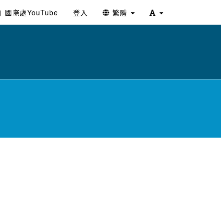
國際處YouTube
登入
繁體