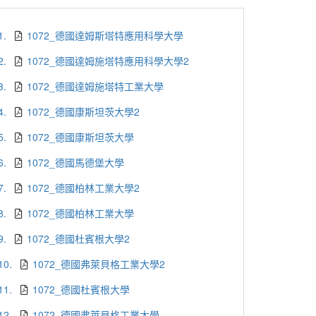
1.
1072_德國達姆斯塔特應用科學大學
2.
1072_德國達姆施塔特應用科學大學2
3.
1072_德國達姆施塔特工業大學
4.
1072_德國康斯坦茨大學2
5.
1072_德國康斯坦茨大學
6.
1072_德國馬德堡大學
7.
1072_德國柏林工業大學2
8.
1072_德國柏林工業大學
9.
1072_德國杜賓根大學2
10.
1072_德國弗萊貝格工業大學2
11.
1072_德國杜賓根大學
12.
1072_德國弗萊貝格工業大學