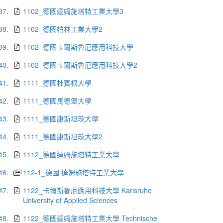
37.
1102_德國達姆施塔特工業大學3
38.
1102_德國柏林工業大學2
39.
1102_德國卡爾斯魯厄應用科技大學
40.
1102_德國卡爾斯魯厄應用科技大學2
41.
1111_德國杜賓根大學
42.
1111_德國馬德堡大學
43.
1111_德國康斯坦茨大學
44.
1111_德國康斯坦茨大學2
45.
1112_德國達姆施塔特工業大學
46.
112-1_德國 達姆施塔特工業大學
47.
1122_卡爾斯魯厄應用科技大學 Karlsruhe
University of Applied Sciences
48.
1122_德國達姆施塔特工業大學 Technische