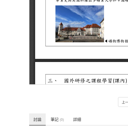
上
討論
筆記
詳細
(0)