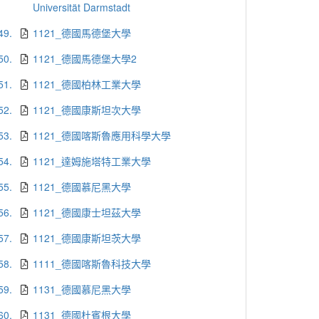
Universität Darmstadt
49.
1121_德國馬德堡大學
50.
1121_德國馬德堡大學2
51.
1121_德國柏林工業大學
52.
1121_德國康斯坦次大學
53.
1121_德國喀斯魯應用科學大學
54.
1121_達姆施塔特工業大學
55.
1121_德國慕尼黑大學
56.
1121_德國康士坦茲大學
57.
1121_德國康斯坦茨大學
58.
1111_德國喀斯魯科技大學
59.
1131_德國慕尼黑大學
60.
1131_德國杜賓根大學