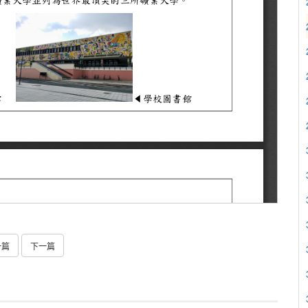
一篇
下一篇