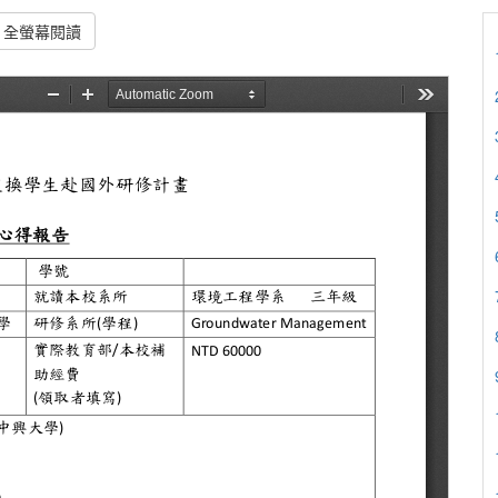
全螢幕閱讀