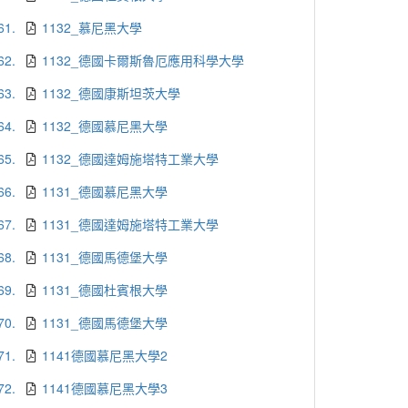
61.
1132_慕尼黑大學
62.
1132_德國卡爾斯魯厄應用科學大學
63.
1132_德國康斯坦茨大學
64.
1132_德國慕尼黑大學
65.
1132_德國達姆施塔特工業大學
66.
1131_德國慕尼黑大學
67.
1131_德國達姆施塔特工業大學
68.
1131_德國馬德堡大學
69.
1131_德國杜賓根大學
70.
1131_德國馬德堡大學
71.
1141德國慕尼黑大學2
72.
1141德國慕尼黑大學3