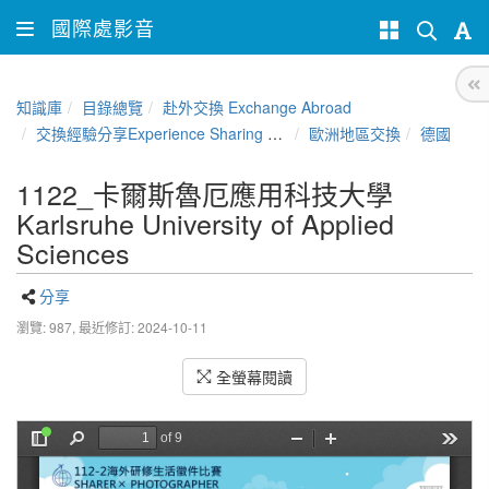
國際處影音
知識庫
目錄總覽
赴外交換 Exchange Abroad
交換經驗分享Experience Sharing of NCHU Exchange Program
歐洲地區交換
德國
1122_卡爾斯魯厄應用科技大學
Karlsruhe University of Applied
Sciences
分享
瀏覽: 987,
最近修訂: 2024-10-11
全螢幕閱讀