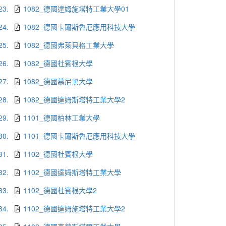
23.
1082_德國達姆施塔特工業大學01
24.
1082_德國卡爾斯魯厄應用科技大學
25.
1082_德國弗萊貝格工業大學
26.
1082_德國杜賓根大學
27.
1082_德國慕尼黑大學
28.
1082_德國達姆斯塔特工業大學2
29.
1101_德國柏林工業大學
30.
1101_德國卡爾斯魯厄應用科技大學
31.
1102_德國杜賓根大學
32.
1102_德國達姆斯塔特工業大學
33.
1102_德國杜賓根大學2
34.
1102_德國達姆施塔特工業大學2