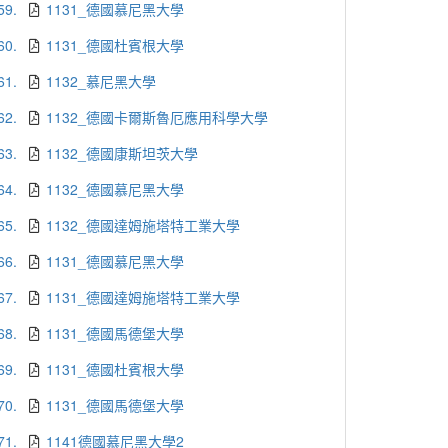
59.
1131_德國慕尼黑大學
60.
1131_德國杜賓根大學
61.
1132_慕尼黑大學
62.
1132_德國卡爾斯魯厄應用科學大學
63.
1132_德國康斯坦茨大學
64.
1132_德國慕尼黑大學
65.
1132_德國達姆施塔特工業大學
66.
1131_德國慕尼黑大學
67.
1131_德國達姆施塔特工業大學
68.
1131_德國馬德堡大學
69.
1131_德國杜賓根大學
70.
1131_德國馬德堡大學
71.
1141德國慕尼黑大學2