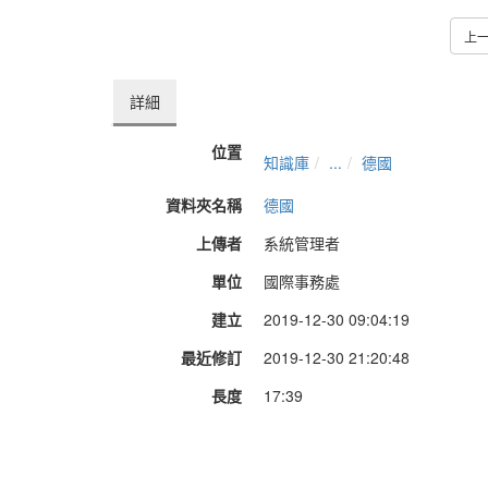
上
詳細
位置
知識庫
...
德國
資料夾名稱
德國
上傳者
系統管理者
單位
國際事務處
建立
2019-12-30 09:04:19
最近修訂
2019-12-30 21:20:48
長度
17:39