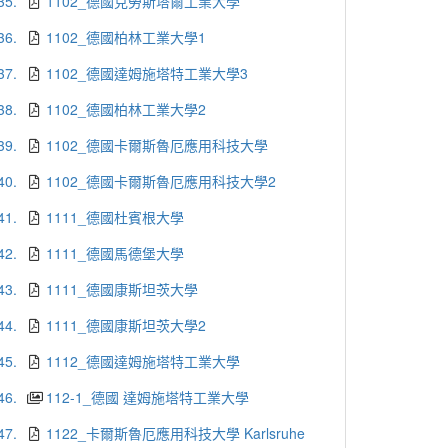
35.
1102_德國克勞斯塔爾工業大學
36.
1102_德國柏林工業大學1
37.
1102_德國達姆施塔特工業大學3
38.
1102_德國柏林工業大學2
39.
1102_德國卡爾斯魯厄應用科技大學
40.
1102_德國卡爾斯魯厄應用科技大學2
41.
1111_德國杜賓根大學
42.
1111_德國馬德堡大學
43.
1111_德國康斯坦茨大學
44.
1111_德國康斯坦茨大學2
45.
1112_德國達姆施塔特工業大學
46.
112-1_德國 達姆施塔特工業大學
47.
1122_卡爾斯魯厄應用科技大學 Karlsruhe