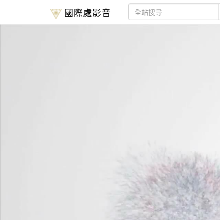
國際處影音