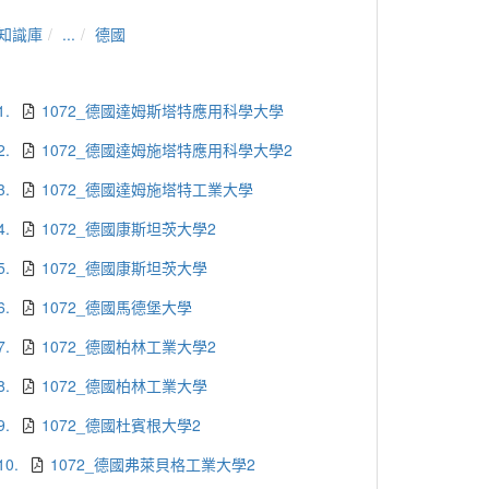
知識庫
...
德國
1.
1072_德國達姆斯塔特應用科學大學
2.
1072_德國達姆施塔特應用科學大學2
3.
1072_德國達姆施塔特工業大學
4.
1072_德國康斯坦茨大學2
5.
1072_德國康斯坦茨大學
6.
1072_德國馬德堡大學
7.
1072_德國柏林工業大學2
8.
1072_德國柏林工業大學
9.
1072_德國杜賓根大學2
10.
1072_德國弗萊貝格工業大學2