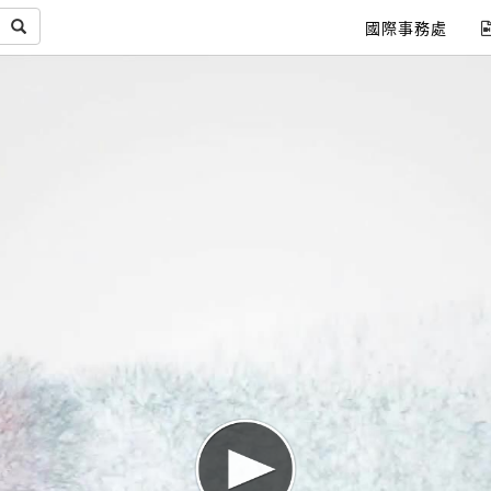
國際事務處