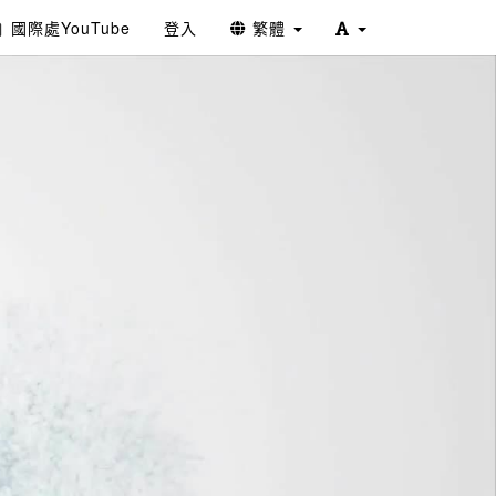
國際處YouTube
登入
繁體