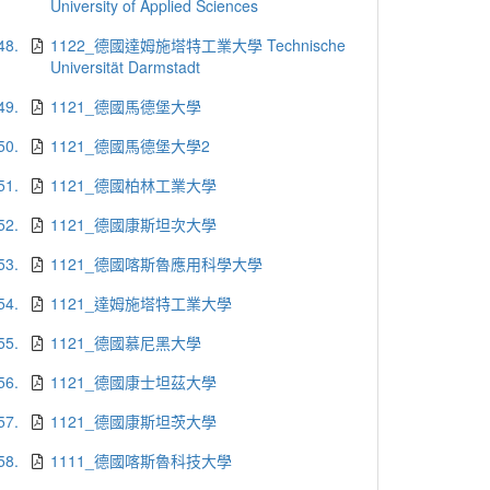
University of Applied Sciences
48.
1122_德國達姆施塔特工業大學 Technische
Universität Darmstadt
49.
1121_德國馬德堡大學
50.
1121_德國馬德堡大學2
51.
1121_德國柏林工業大學
52.
1121_德國康斯坦次大學
53.
1121_德國喀斯魯應用科學大學
54.
1121_達姆施塔特工業大學
55.
1121_德國慕尼黑大學
56.
1121_德國康士坦茲大學
57.
1121_德國康斯坦茨大學
58.
1111_德國喀斯魯科技大學