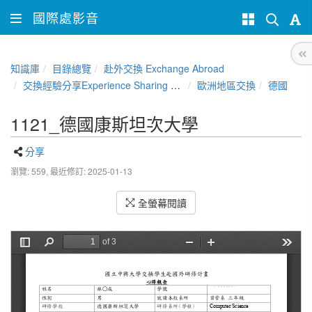
國際處影音
知識庫
目錄總覽
赴外交換 Exchange Abroad
交換經驗分享Experience Sharing of NCHU Exchange Program
歐洲地區交換
德國
1121_德國康斯坦次大學
分享
瀏覽: 559,
最近修訂: 2025-01-13
全螢幕閱讀