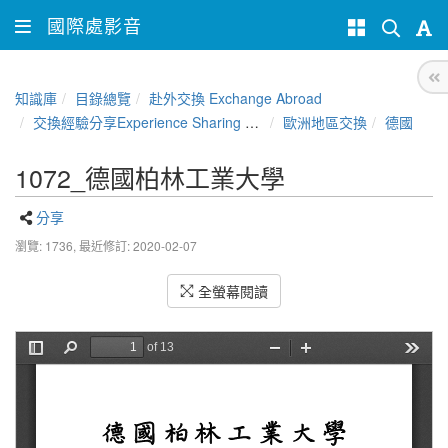
國際處影音
知識庫
目錄總覽
赴外交換 Exchange Abroad
交換經驗分享Experience Sharing of NCHU Exchange Program
歐洲地區交換
德國
1072_德國柏林工業大學
分享
瀏覽: 1736,
最近修訂: 2020-02-07
全螢幕閱讀