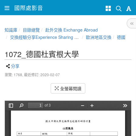
國際處影音
知識庫
目錄總覽
赴外交換 Exchange Abroad
交換經驗分享Experience Sharing of NCHU Exchange Program
歐洲地區交換
德國
1072_德國杜賓根大學
分享
瀏覽: 1768,
最近修訂: 2020-02-07
全螢幕閱讀