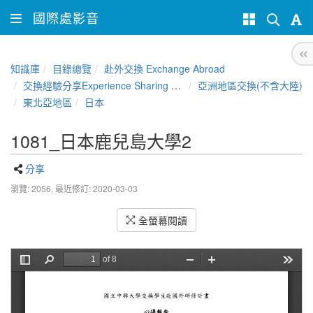
國際處影音
知識庫
目錄總覽
赴外交換 Exchange Abroad
交換經驗分享Experience Sharing of NCHU Exchange Program
亞洲地區交換(不含大陸)
東北亞地區
日本
1081_日本鹿兒島大學2
分享
瀏覽: 2056,
最近修訂: 2020-03-03
全螢幕閱讀