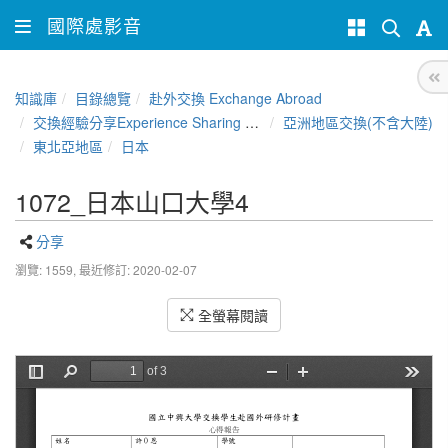
國際處影音
知識庫
目錄總覽
赴外交換 Exchange Abroad
交換經驗分享Experience Sharing of NCHU Exchange Program
亞洲地區交換(不含大陸)
東北亞地區
日本
1072_日本山口大學4
分享
瀏覽: 1559,
最近修訂: 2020-02-07
全螢幕閱讀