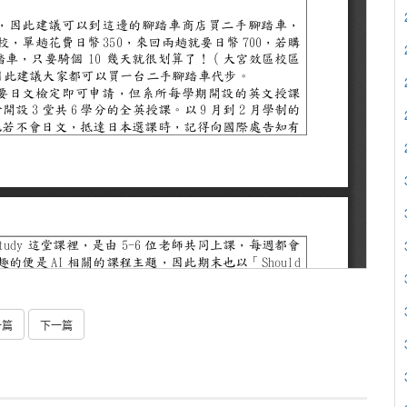
一篇
下一篇