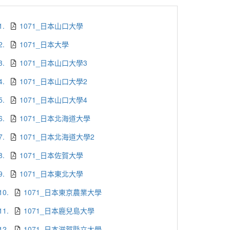
1.
1071_日本山口大學
2.
1071_日本大學
3.
1071_日本山口大學3
4.
1071_日本山口大學2
5.
1071_日本山口大學4
6.
1071_日本北海道大學
7.
1071_日本北海道大學2
8.
1071_日本佐賀大學
9.
1071_日本東北大學
10.
1071_日本東京農業大學
11.
1071_日本鹿兒島大學
12.
1071_日本滋賀縣立大學