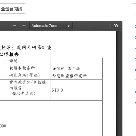
全螢幕閱讀