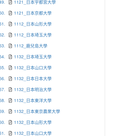
49.
1121_日本宇都宮大學
50.
1121_日本京都大學
51.
1112_日本山形大學
52.
1112_日本埼玉大學
53.
1112_鹿兒島大學
54.
1132_日本埼玉大學
55.
1132_日本山口大學
56.
1132_日本日本大學
57.
1132_日本明治大學
58.
1132_日本東洋大學
59.
1132_日本東京農業大學
60.
1132_日本山形大學
61.
1132_日本山口大學