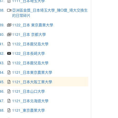
37.
1111_日本埼玉大學
38.
亞洲區金獎_日本埼玉大學_陳O婕_埼大交換生
的日常碎片
39.
1122_日本 東京農業大學
40.
1121_日本 京都大學
41.
1122_日本鹿兒島大學
42.
1122_日本長崎大學
43.
1122_日本鹿兒島大學
44.
1121_日本東京農業大學
45.
1121_日本大阪工業大學
46.
1121_日本山口大學
47.
1121_日本北海道大學
48.
1121_東京農業大學