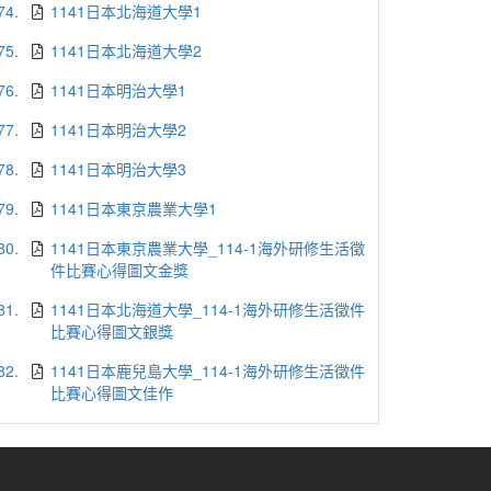
74.
1141日本北海道大學1
75.
1141日本北海道大學2
76.
1141日本明治大學1
77.
1141日本明治大學2
78.
1141日本明治大學3
79.
1141日本東京農業大學1
80.
1141日本東京農業大學_114-1海外研修生活徵
件比賽心得圖文金獎
81.
1141日本北海道大學_114-1海外研修生活徵件
比賽心得圖文銀獎
82.
1141日本鹿兒島大學_114-1海外研修生活徵件
比賽心得圖文佳作