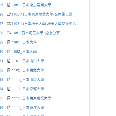
25.
1081_日本東京農業大學
26.
(108-1)日本東京農業大學-交換生日常
27.
(108-1)日本埼玉大學-埼玉大學交換生活
28.
108-2日本埼玉大學_線上分享
29.
1081_日本大學
30.
1082_日本大學
31.
1101_日本山口大學
32.
1102_日本東北大學
33.
1111_日本山口大學
34.
1111_日本京都大學
35.
1111_日本東京農業大學
36.
1111_日本東洋大學