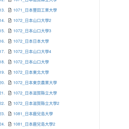
13.
1071_日本豐田工業大學
14.
1072_日本山口大學2
15.
1072_日本山口大學3
16.
1072_日本日本大學
17.
1072_日本山口大學4
18.
1072_日本山口大學
19.
1072_日本東北大學
20.
1072_日本東京農業大學
21.
1072_日本滋賀縣立大學
22.
1072_日本滋賀縣立大學2
23.
1081_日本鹿兒島大學
24.
1081_日本鹿兒島大學2