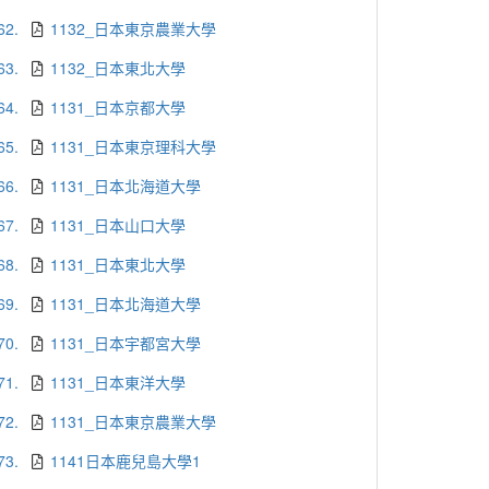
62.
1132_日本東京農業大學
63.
1132_日本東北大學
64.
1131_日本京都大學
65.
1131_日本東京理科大學
66.
1131_日本北海道大學
67.
1131_日本山口大學
68.
1131_日本東北大學
69.
1131_日本北海道大學
70.
1131_日本宇都宮大學
71.
1131_日本東洋大學
72.
1131_日本東京農業大學
73.
1141日本鹿兒島大學1