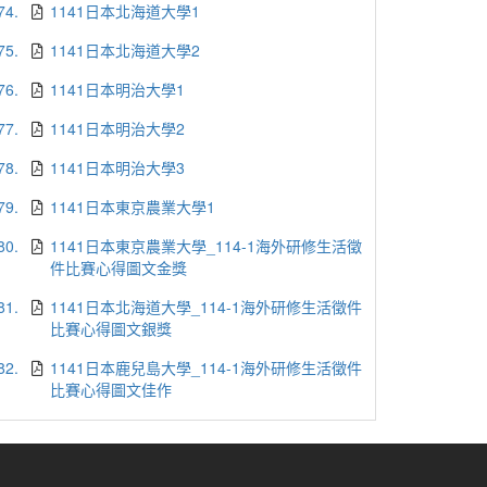
74.
1141日本北海道大學1
75.
1141日本北海道大學2
76.
1141日本明治大學1
77.
1141日本明治大學2
78.
1141日本明治大學3
79.
1141日本東京農業大學1
80.
1141日本東京農業大學_114-1海外研修生活徵
件比賽心得圖文金獎
81.
1141日本北海道大學_114-1海外研修生活徵件
比賽心得圖文銀獎
82.
1141日本鹿兒島大學_114-1海外研修生活徵件
比賽心得圖文佳作