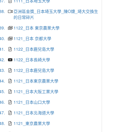
37.
1111_日本埼玉大學
38.
亞洲區金獎_日本埼玉大學_陳O婕_埼大交換生
的日常碎片
39.
1122_日本 東京農業大學
40.
1121_日本 京都大學
41.
1122_日本鹿兒島大學
42.
1122_日本長崎大學
43.
1122_日本鹿兒島大學
44.
1121_日本東京農業大學
45.
1121_日本大阪工業大學
46.
1121_日本山口大學
47.
1121_日本北海道大學
48.
1121_東京農業大學