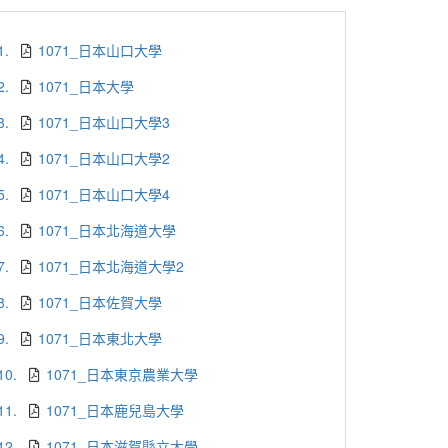
1.
1071_日本山口大學
2.
1071_日本大學
3.
1071_日本山口大學3
4.
1071_日本山口大學2
5.
1071_日本山口大學4
6.
1071_日本北海道大學
7.
1071_日本北海道大學2
8.
1071_日本佐賀大學
9.
1071_日本東北大學
10.
1071_日本東京農業大學
11.
1071_日本鹿兒島大學
12.
1071_日本滋賀縣立大學