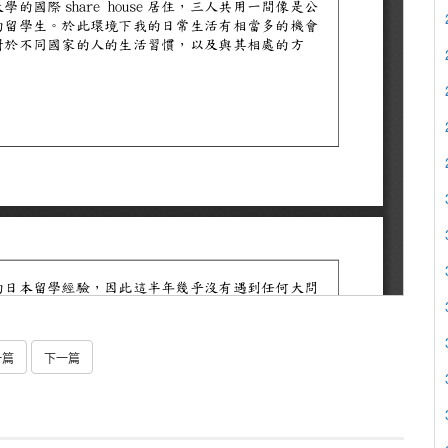
一篇
下一篇