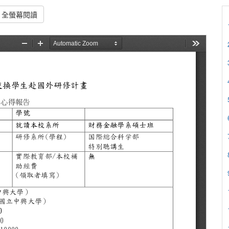
全螢幕閱讀