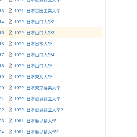
13.
1071_日本豐田工業大學
14.
1072_日本山口大學2
15.
1072_日本山口大學3
16.
1072_日本日本大學
17.
1072_日本山口大學4
18.
1072_日本山口大學
19.
1072_日本東北大學
20.
1072_日本東京農業大學
21.
1072_日本滋賀縣立大學
22.
1072_日本滋賀縣立大學2
23.
1081_日本鹿兒島大學
24.
1081_日本鹿兒島大學2