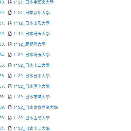
49.
1121_日本宇都宮大學
50.
1121_日本京都大學
51.
1112_日本山形大學
52.
1112_日本埼玉大學
53.
1112_鹿兒島大學
54.
1132_日本埼玉大學
55.
1132_日本山口大學
56.
1132_日本日本大學
57.
1132_日本明治大學
58.
1132_日本東洋大學
59.
1132_日本東京農業大學
60.
1132_日本山形大學
61.
1132_日本山口大學