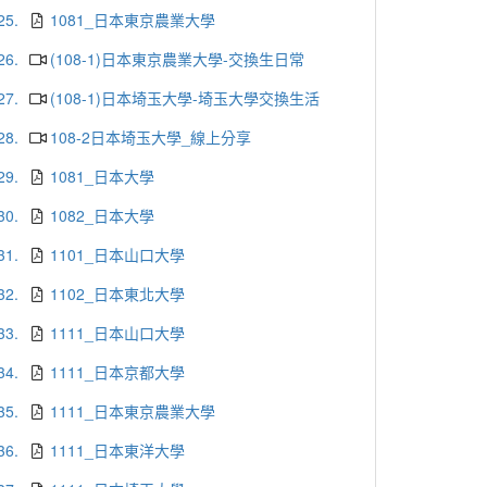
25.
1081_日本東京農業大學
26.
(108-1)日本東京農業大學-交換生日常
27.
(108-1)日本埼玉大學-埼玉大學交換生活
28.
108-2日本埼玉大學_線上分享
29.
1081_日本大學
30.
1082_日本大學
31.
1101_日本山口大學
32.
1102_日本東北大學
33.
1111_日本山口大學
34.
1111_日本京都大學
35.
1111_日本東京農業大學
36.
1111_日本東洋大學