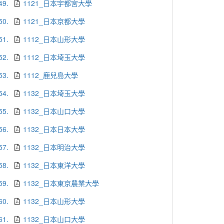
49.
1121_日本宇都宮大學
50.
1121_日本京都大學
51.
1112_日本山形大學
52.
1112_日本埼玉大學
53.
1112_鹿兒島大學
54.
1132_日本埼玉大學
55.
1132_日本山口大學
56.
1132_日本日本大學
57.
1132_日本明治大學
58.
1132_日本東洋大學
59.
1132_日本東京農業大學
60.
1132_日本山形大學
61.
1132_日本山口大學