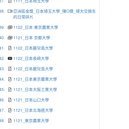
37.
1111_日本埼玉大學
38.
亞洲區金獎_日本埼玉大學_陳O婕_埼大交換生
的日常碎片
39.
1122_日本 東京農業大學
40.
1121_日本 京都大學
41.
1122_日本鹿兒島大學
42.
1122_日本長崎大學
43.
1122_日本鹿兒島大學
44.
1121_日本東京農業大學
45.
1121_日本大阪工業大學
46.
1121_日本山口大學
47.
1121_日本北海道大學
48.
1121_東京農業大學