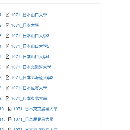
1.
1071_日本山口大學
2.
1071_日本大學
3.
1071_日本山口大學3
4.
1071_日本山口大學2
5.
1071_日本山口大學4
6.
1071_日本北海道大學
7.
1071_日本北海道大學2
8.
1071_日本佐賀大學
9.
1071_日本東北大學
10.
1071_日本東京農業大學
11.
1071_日本鹿兒島大學
12.
1071_日本滋賀縣立大學