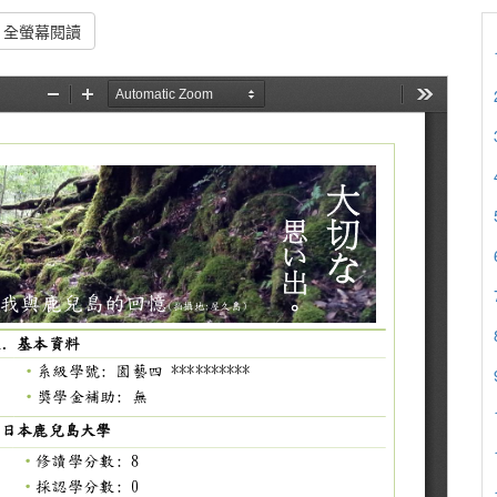
全螢幕閱讀