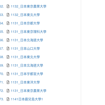
62.
1132_日本東京農業大學
63.
1132_日本東北大學
64.
1131_日本京都大學
65.
1131_日本東京理科大學
66.
1131_日本北海道大學
67.
1131_日本山口大學
68.
1131_日本東北大學
69.
1131_日本北海道大學
70.
1131_日本宇都宮大學
71.
1131_日本東洋大學
72.
1131_日本東京農業大學
73.
1141日本鹿兒島大學1