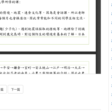
一篇
下一篇