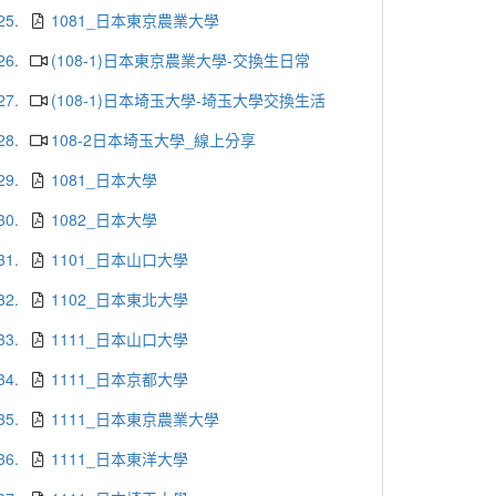
25.
1081_日本東京農業大學
26.
(108-1)日本東京農業大學-交換生日常
27.
(108-1)日本埼玉大學-埼玉大學交換生活
28.
108-2日本埼玉大學_線上分享
29.
1081_日本大學
30.
1082_日本大學
31.
1101_日本山口大學
32.
1102_日本東北大學
33.
1111_日本山口大學
34.
1111_日本京都大學
35.
1111_日本東京農業大學
36.
1111_日本東洋大學