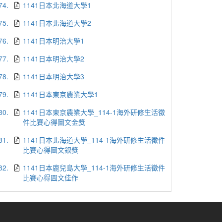
74.
1141日本北海道大學1
75.
1141日本北海道大學2
76.
1141日本明治大學1
77.
1141日本明治大學2
78.
1141日本明治大學3
79.
1141日本東京農業大學1
80.
1141日本東京農業大學_114-1海外研修生活徵
件比賽心得圖文金獎
81.
1141日本北海道大學_114-1海外研修生活徵件
比賽心得圖文銀獎
82.
1141日本鹿兒島大學_114-1海外研修生活徵件
比賽心得圖文佳作