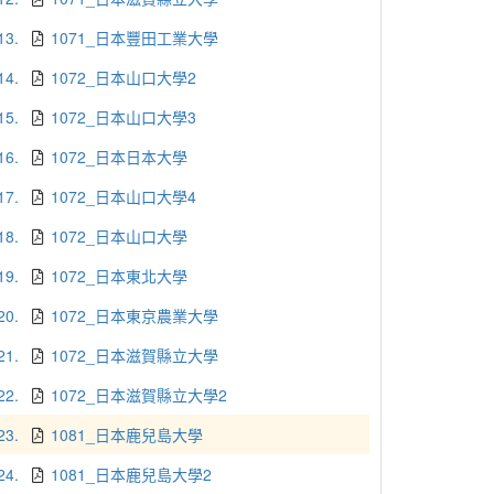
13.
1071_日本豐田工業大學
14.
1072_日本山口大學2
15.
1072_日本山口大學3
16.
1072_日本日本大學
17.
1072_日本山口大學4
18.
1072_日本山口大學
19.
1072_日本東北大學
20.
1072_日本東京農業大學
21.
1072_日本滋賀縣立大學
22.
1072_日本滋賀縣立大學2
23.
1081_日本鹿兒島大學
24.
1081_日本鹿兒島大學2