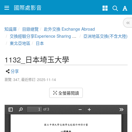
國際處影音
知識庫
目錄總覽
赴外交換 Exchange Abroad
交換經驗分享Experience Sharing of NCHU Exchange Program
亞洲地區交換(不含大陸)
東北亞地區
日本
1132_日本埼玉大學
分享
瀏覽: 347,
最近修訂: 2025-11-14
全螢幕閱讀