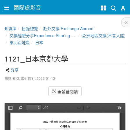
國際處影音
知識庫
目錄總覽
赴外交換 Exchange Abroad
交換經驗分享Experience Sharing of NCHU Exchange Program
亞洲地區交換(不含大陸)
東北亞地區
日本
1121_日本京都大學
分享
瀏覽: 612,
最近修訂: 2025-01-13
全螢幕閱讀