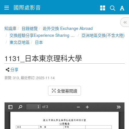
國際處影音
知識庫
目錄總覽
赴外交換 Exchange Abroad
交換經驗分享Experience Sharing of NCHU Exchange Program
亞洲地區交換(不含大陸)
東北亞地區
日本
1131_日本東京理科大學
分享
瀏覽: 313,
最近修訂: 2025-11-14
全螢幕閱讀