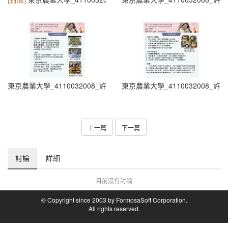
東京農業大學_4110032008_許聞祐_投影片3 - 許聞祐
東京農業大學_4110032008_許
上一篇
下一篇
討論
詳細
目前沒有討論
© Copyright since 2003 by FormosaSoft Corporation.
All rights reserved.