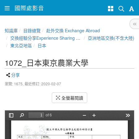
國際處影音
知識庫
目錄總覽
赴外交換 Exchange Abroad
交換經驗分享Experience Sharing of NCHU Exchange Program
亞洲地區交換(不含大陸)
東北亞地區
日本
1072_日本東京農業大學
分享
瀏覽: 1675,
最近修訂: 2020-02-07
全螢幕閱讀