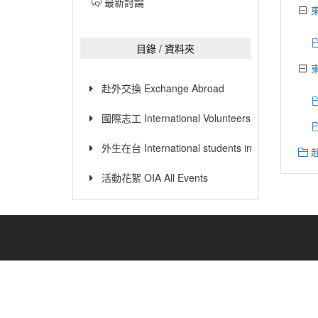
最新討論
目錄 / 資料夾
赴外交換 Exchange Abroad
國際志工 International Volunteers
外生在台 International students in Taiwan
活動花絮 OIA All Events