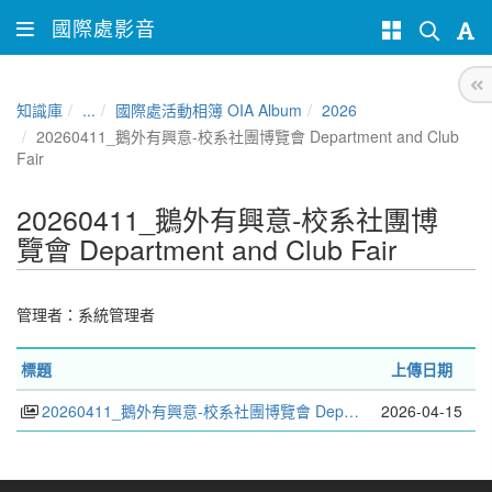
國際處影音
知識庫
...
國際處活動相簿 OIA Album
2026
20260411_鵝外有興意-校系社團博覽會 Department and Club
Fair
20260411_鵝外有興意-校系社團博
覽會 Department and Club Fair
管理者：
系統管理者
標題
上傳日期
20260411_鵝外有興意-校系社團博覽會 Department and Club Fair
2026-04-15