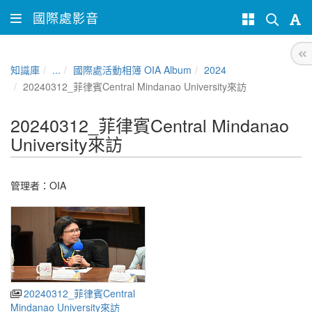
國際處影音
知識庫
...
國際處活動相簿 OIA Album
2024
20240312_菲律賓Central Mindanao University來訪
20240312_菲律賓Central Mindanao
University來訪
管理者：
OIA
20240312_菲律賓Central
Mindanao University來訪