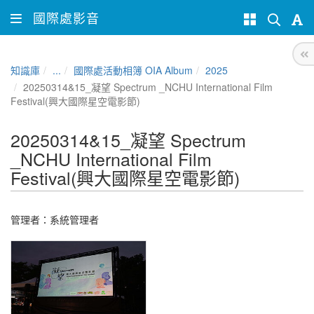
國際處影音
知識庫
...
國際處活動相簿 OIA Album
2025
20250314&15_凝望 Spectrum _NCHU International Film
Festival(興大國際星空電影節)
20250314&15_凝望 Spectrum
_NCHU International Film
Festival(興大國際星空電影節)
管理者：
系統管理者