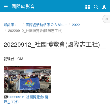
國際處影音
知識庫
...
國際處活動相簿 OIA Album
2022
20220912_社團博覽會(國際志工社)
20220912_社團博覽會(國際志工社)
管理者：
OIA
20220912_社團博覽會(國
際志工社)