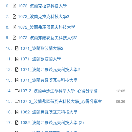
6.
1072_波蘭克拉克科技大學
7.
1072_波蘭克拉克科技大學2
8.
1072_波蘭弗羅茨瓦夫科技大學
9.
1072_波蘭弗羅次瓦夫科技大學2
10.
1071_波蘭歐波蘭大學2
11.
1071_波蘭歐波蘭大學
12.
1071_波蘭弗羅茨瓦夫科技大學2
13.
1071_波蘭弗羅茨瓦夫科技大學
14.
107-2_波蘭華沙生命科學大學_心得分享會
12:05
15.
107-2_波蘭弗羅茲瓦夫科技大學_心得分享會
09:36
16.
1082_波蘭弗羅茨瓦夫科技大學
17.
1082_波蘭弗羅茨瓦夫科技大學 (2)