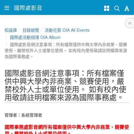
國際處影音
知識庫
目錄總覽
活動花絮 OIA All Events
國際處活動相簿 OIA Album
國際處影音網注意事項：所有檔案僅供中興大學內非商業、競賽
使用，嚴禁校外人士或單位使用。 如有校內使用敬請註明檔案來源
為國際事務處。
國際處影音網注意事項：所有檔案僅
供中興大學內非商業、競賽使用，嚴
禁校外人士或單位使用。 如有校內使
用敬請註明檔案來源為國際事務處。
管理者：
系統管理者
國際事務處影音網所有檔案僅供中興大學內非商業、競賽使
用，嚴禁校外人士或單位使用。