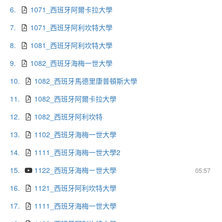
6.
1071_西班牙阿爾卡拉大學
7.
1071_西班牙阿利坎特大學
8.
1081_西班牙阿利坎特大學
9.
1082_西班牙海梅一世大學
10.
1082_西班牙馬德里康普頓斯大學
11.
1082_西班牙阿爾卡拉大學
12.
1082_西班牙阿利坎特
13.
1102_西班牙海梅一世大學
14.
1111_西班牙海梅一世大學2
15.
1122_西班牙海梅ㄧ世大學
05:57
16.
1121_西班牙阿利坎特大學
17.
1111_西班牙海梅一世大學