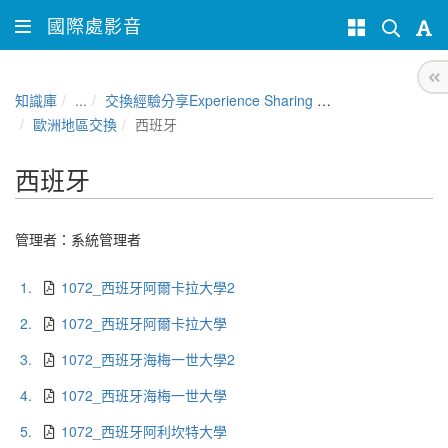
國際處影音
知識庫
...
交換經驗分享Experience Sharing of NCHU Exchange Program
歐洲地區交換
西班牙
西班牙
管理者：
系統管理者
1.
1072_西班牙阿爾卡拉大學2
2.
1072_西班牙阿爾卡拉大學
3.
1072_西班牙海梅一世大學2
4.
1072_西班牙海梅一世大學
5.
1072_西班牙阿利坎特大學