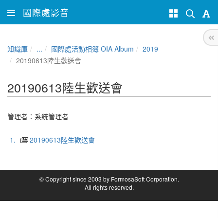
國際處影音
知識庫
...
國際處活動相簿 OIA Album
2019
20190613陸生歡送會
20190613陸生歡送會
管理者：
系統管理者
1.
20190613陸生歡送會
© Copyright since 2003 by FormosaSoft Corporation.
All rights reserved.