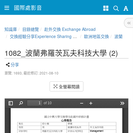
國際處影音
知識庫
目錄總覽
赴外交換 Exchange Abroad
交換經驗分享Experience Sharing of NCHU Exchange Program
歐洲地區交換
波蘭
1082_波蘭弗羅茨瓦夫科技大學 (2)
分享
瀏覽: 1693,
最近修訂: 2021-08-10
全螢幕閱讀