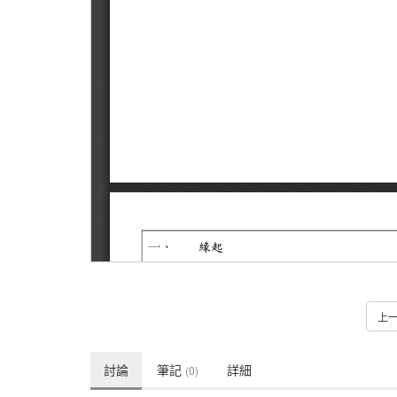
上
討論
筆記
詳細
(0)