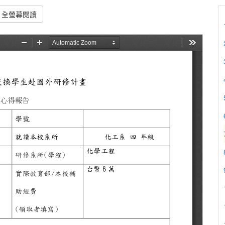
全螢幕閱讀