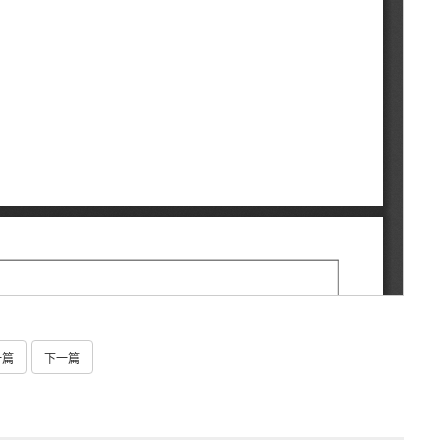
一篇
下一篇