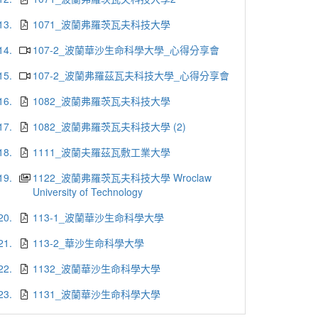
13.
1071_波蘭弗羅茨瓦夫科技大學
14.
107-2_波蘭華沙生命科學大學_心得分享會
15.
107-2_波蘭弗羅茲瓦夫科技大學_心得分享會
16.
1082_波蘭弗羅茨瓦夫科技大學
17.
1082_波蘭弗羅茨瓦夫科技大學 (2)
18.
1111_波蘭夫羅茲瓦敷工業大學
19.
1122_波蘭弗羅茨瓦夫科技大學 Wroclaw
University of Technology
20.
113-1_波蘭華沙生命科學大學
21.
113-2_華沙生命科學大學
22.
1132_波蘭華沙生命科學大學
23.
1131_波蘭華沙生命科學大學