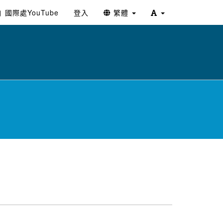
國際處YouTube
登入
繁體