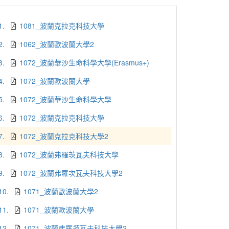
1.
1081_波蘭克拉克科技大學
2.
1062_波蘭歐波蘭大學2
3.
1072_波蘭華沙生命科學大學(Erasmus+)
4.
1072_波蘭歐波蘭大學
5.
1072_波蘭華沙生命科學大學
6.
1072_波蘭克拉克科技大學
7.
1072_波蘭克拉克科技大學2
8.
1072_波蘭弗羅茨瓦夫科技大學
9.
1072_波蘭弗羅次瓦夫科技大學2
10.
1071_波蘭歐波蘭大學2
11.
1071_波蘭歐波蘭大學
12.
1071_波蘭弗羅茨瓦夫科技大學2