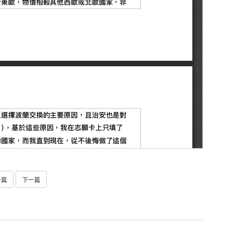
一篇
下一篇