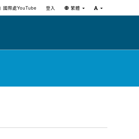
國際處YouTube
登入
繁體