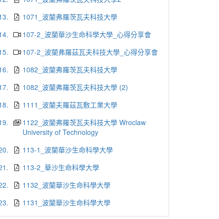
13.
1071_波蘭弗羅茨瓦夫科技大學
14.
107-2_波蘭華沙生命科學大學_心得分享會
15.
107-2_波蘭弗羅茲瓦夫科技大學_心得分享會
16.
1082_波蘭弗羅茨瓦夫科技大學
17.
1082_波蘭弗羅茨瓦夫科技大學 (2)
18.
1111_波蘭夫羅茲瓦敷工業大學
19.
1122_波蘭弗羅茨瓦夫科技大學 Wroclaw
University of Technology
20.
113-1_波蘭華沙生命科學大學
21.
113-2_華沙生命科學大學
22.
1132_波蘭華沙生命科學大學
23.
1131_波蘭華沙生命科學大學