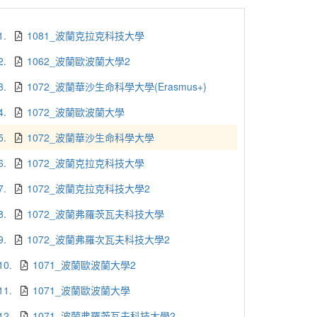
1.
1081_波蘭克拉克科技大學
2.
1062_波蘭歐波蘭大學2
3.
1072_波蘭華沙生命科學大學(Erasmus+)
4.
1072_波蘭歐波蘭大學
5.
1072_波蘭華沙生命科學大學
6.
1072_波蘭克拉克科技大學
7.
1072_波蘭克拉克科技大學2
8.
1072_波蘭弗羅茨瓦夫科技大學
9.
1072_波蘭弗羅次瓦夫科技大學2
10.
1071_波蘭歐波蘭大學2
11.
1071_波蘭歐波蘭大學
12.
1071_波蘭弗羅茨瓦夫科技大學2