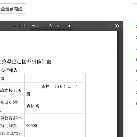
全螢幕閱讀