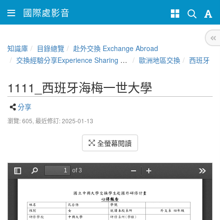
國際處影音
知識庫
目錄總覽
赴外交換 Exchange Abroad
交換經驗分享Experience Sharing of NCHU Exchange Program
歐洲地區交換
西班牙
1111_西班牙海梅一世大學
分享
瀏覽: 605,
最近修訂: 2025-01-13
全螢幕閱讀