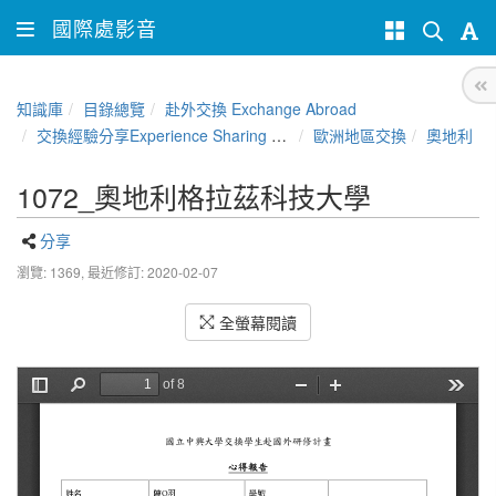
國際處影音
知識庫
目錄總覽
赴外交換 Exchange Abroad
交換經驗分享Experience Sharing of NCHU Exchange Program
歐洲地區交換
奧地利
1072_奧地利格拉茲科技大學
分享
瀏覽: 1369,
最近修訂: 2020-02-07
全螢幕閱讀