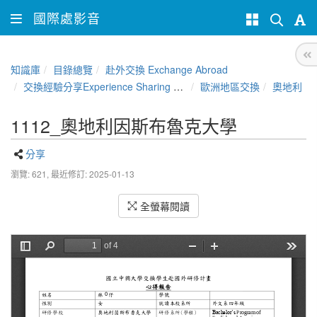
國際處影音
知識庫
目錄總覽
赴外交換 Exchange Abroad
交換經驗分享Experience Sharing of NCHU Exchange Program
歐洲地區交換
奧地利
1112_奧地利因斯布魯克大學
分享
瀏覽: 621,
最近修訂: 2025-01-13
全螢幕閱讀