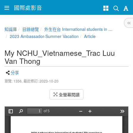
國際處影音
知識庫
目錄總覽
外生在台 International students in Taiwan
2023 Ambassador-Summer Vacation
Article
My NCHU_Vietnamese_Trac Luu
Van Thong
分享
瀏覽: 1356,
最近修訂: 2023-10-20
全螢幕閱讀