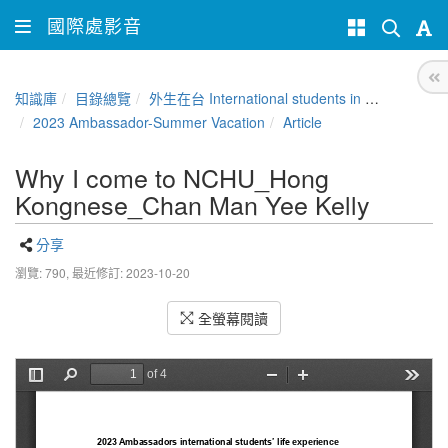
國際處影音
知識庫
目錄總覽
外生在台 International students in Taiwan
2023 Ambassador-Summer Vacation
Article
Why I come to NCHU_Hong
Kongnese_Chan Man Yee Kelly
分享
瀏覽: 790,
最近修訂: 2023-10-20
全螢幕閱讀