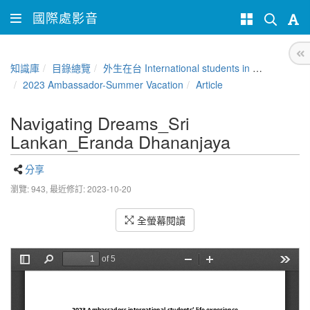
國際處影音
知識庫
目錄總覽
外生在台 International students in Taiwan
2023 Ambassador-Summer Vacation
Article
Navigating Dreams_Sri
Lankan_Eranda Dhananjaya
分享
瀏覽: 943,
最近修訂: 2023-10-20
全螢幕閱讀