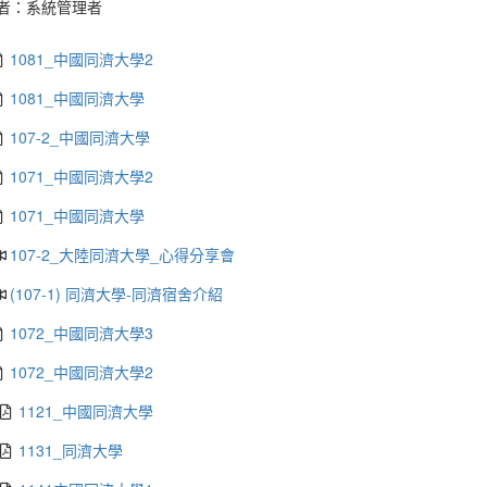
者：
系統管理者
1081_中國同濟大學2
1081_中國同濟大學
107-2_中國同濟大學
1071_中國同濟大學2
1071_中國同濟大學
107-2_大陸同濟大學_心得分享會
(107-1) 同濟大學-同濟宿舍介紹
1072_中國同濟大學3
1072_中國同濟大學2
1121_中國同濟大學
1131_同濟大學