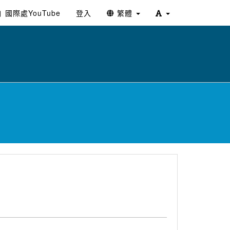
國際處YouTube
登入
繁體