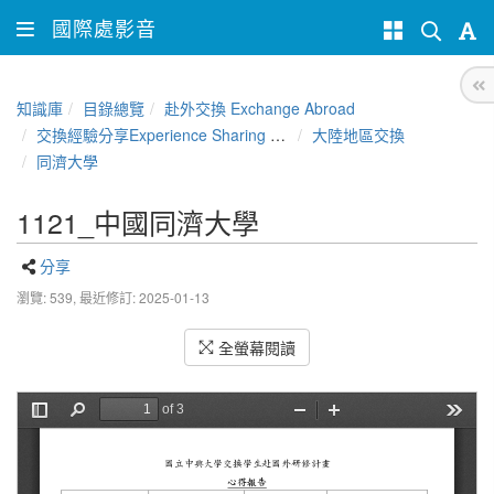
國際處影音
知識庫
目錄總覽
赴外交換 Exchange Abroad
交換經驗分享Experience Sharing of NCHU Exchange Program
大陸地區交換
同濟大學
1121_中國同濟大學
分享
瀏覽: 539,
最近修訂: 2025-01-13
全螢幕閱讀