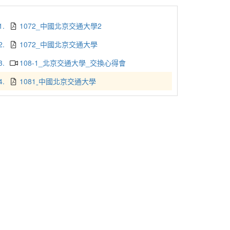
1.
1072_中國北京交通大學2
2.
1072_中國北京交通大學
3.
108-1_北京交通大學_交換心得會
4.
1081ˍ中國北京交通大學