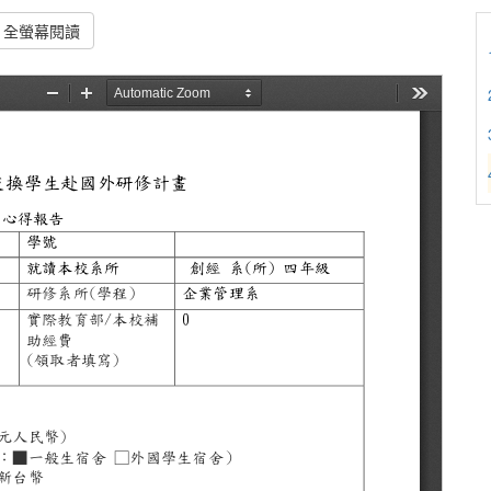
全螢幕閱讀