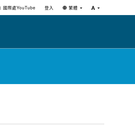
國際處YouTube
登入
繁體