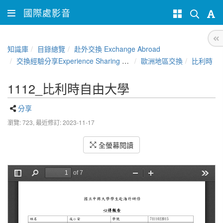
國際處影音
知識庫
目錄總覽
赴外交換 Exchange Abroad
交換經驗分享Experience Sharing of NCHU Exchange Program
歐洲地區交換
比利時
1112_比利時自由大學
分享
瀏覽: 723,
最近修訂: 2023-11-17
全螢幕閱讀