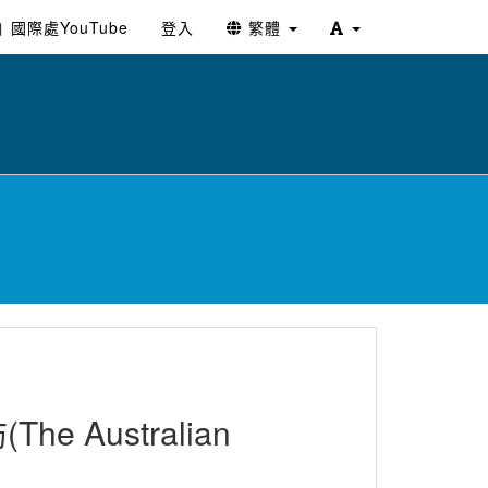
國際處YouTube
登入
繁體
e Australian