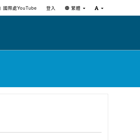
國際處YouTube
登入
繁體