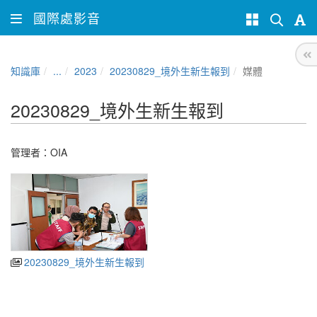
國際處影音
知識庫
...
2023
20230829_境外生新生報到
媒體
20230829_境外生新生報到
管理者：
OIA
20230829_境外生新生報到