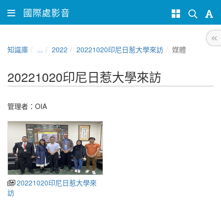
國際處影音
知識庫
...
2022
20221020印尼日惹大學來訪
媒體
20221020印尼日惹大學來訪
管理者：
OIA
20221020印尼日惹大學來
訪