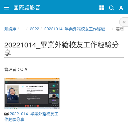
國際處影音
知識庫
...
2022
20221014_畢業外籍校友工作經驗分享
媒體
20221014_畢業外籍校友工作經驗分
享
管理者：
OIA
20221014_畢業外籍校友工
作經驗分享