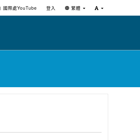
國際處YouTube
登入
繁體